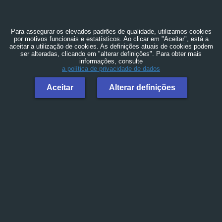
Para assegurar os elevados padrões de qualidade, utilizamos cookies
por motivos funcionais e estatísticos. Ao clicar em "Aceitar", está a
aceitar a utilização de cookies. As definições atuais de cookies podem
ser alteradas, clicando em "alterar definições". Para obter mais
informações, consulte
a política de privacidade de dados
Aceitar
Alterar definições